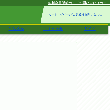
無料会員登録
ガイド
お問い合わせ
カート
カート
マイページ/会員登録
お問い合わせ
商品検索
ご注文状況
ガイド