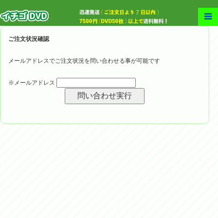
ご注文状況確認
メールアドレスでご注文状況を問い合わせる事が可能です
※メールアドレス
問い合わせ実行