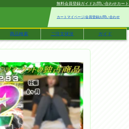
無料会員登録
ガイド
お問い合わせ
カート
カート
マイページ/会員登録
お問い合わせ
商品検索
ご注文状況
ガイド