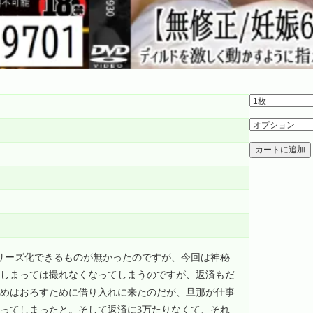
カートに追加
リーズ化できるものが無かったのですが、今回は神秘
しまっては撮れなくなってしまうのですが、返済もだ
めはおろすために借り入れに来たのだが、旦那が仕事
ってしまったと。そして返済に3万たりなくて、それ